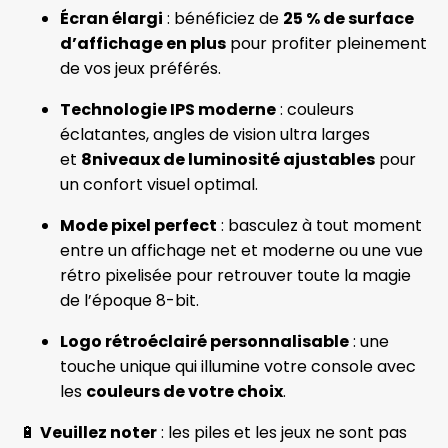
Écran élargi
: bénéficiez de
25 % de surface
d’affichage en plus
pour profiter pleinement
de vos jeux préférés.
Technologie IPS moderne
: couleurs
éclatantes, angles de vision ultra larges
et
8niveaux de luminosité ajustables
pour
un confort visuel optimal.
Mode pixel perfect
: basculez à tout moment
entre un affichage net et moderne ou une vue
rétro pixelisée pour retrouver toute la magie
de l’époque 8-bit.
Logo rétroéclairé personnalisable
: une
touche unique qui illumine votre console avec
les
couleurs de votre choix
.
🔋
Veuillez noter
: les piles et les jeux ne sont pas