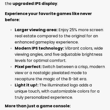
the
upgraded IPS display
.
Experience your favorite games like never
before:
Larger viewing area:
Enjoy 25% more screen
real estate compared to the original for an
enhanced gameplay experience.
Modern IPS technology:
Vibrant colors, wide
viewing angles, and five adjustable brightness
levels for optimal comfort.
Pixel perfect:
Switch between a crisp, modern
view or a nostalgic pixelated mode to
recapture the magic of the 8-bit era.
Light it up!:
The illuminated logo adds a
unique touch, with customizable colors for a
truly personalized experience.
More than just a game console: