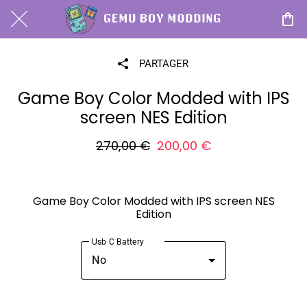
PARTAGER
Game Boy Color Modded with IPS
screen NES Edition
270,00 €
200,00 €
Game Boy Color Modded with IPS screen NES
Edition
Usb C Battery
No