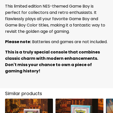
This limited edition NES-themed Game Boy is
perfect for collectors and retro enthusiasts. It
flawlessly plays all your favorite Game Boy and
Game Boy Color titles, making it a fantastic way to
revisit the golden age of gaming.
Please note:
Batteries and games are not included.
This is a truly special console that combines
classic charm with modern enhancements.
Don't miss your chance to own a piece of
gaming history!
Similar products