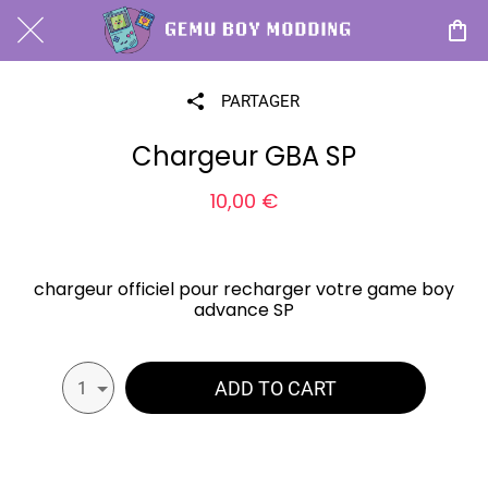
PARTAGER
Chargeur GBA SP
10,00 €
chargeur officiel pour recharger votre game boy
advance SP
ADD TO CART
1