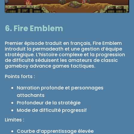
6. Fire Emblem
Premier épisode traduit en français, Fire Emblem
introduit la permadeath et une gestion d’équipe
stratégique. L’histoire complexe et la progression
de difficulté séduisent les amateurs de classic
gameboy advance games tactiques.
Points forts :
Narration profonde et personnages
attachants
Profondeur de la stratégie
Mode de difficulté progressif
Limites :
Courbe d’apprentissage élevée