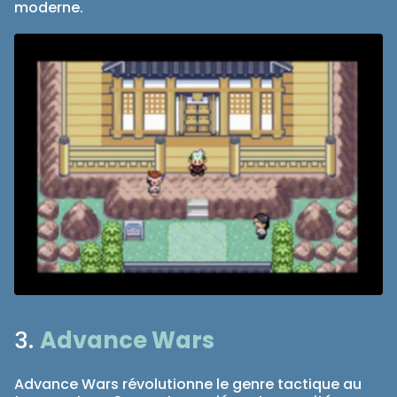
moderne.
3.
Advance Wars
Advance Wars révolutionne le genre tactique au