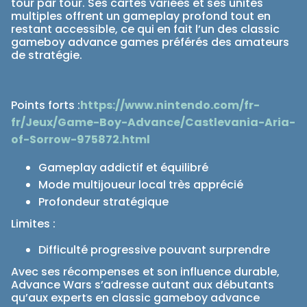
tour par tour. Ses cartes variées et ses unités
multiples offrent un gameplay profond tout en
restant accessible, ce qui en fait l’un des classic
gameboy advance games préférés des amateurs
de stratégie.
Points forts :
https://www.nintendo.com/fr-
fr/Jeux/Game-Boy-Advance/Castlevania-Aria-
of-Sorrow-975872.html
Gameplay addictif et équilibré
Mode multijoueur local très apprécié
Profondeur stratégique
Limites :
Difficulté progressive pouvant surprendre
Avec ses récompenses et son influence durable,
Advance Wars s’adresse autant aux débutants
qu’aux experts en classic gameboy advance