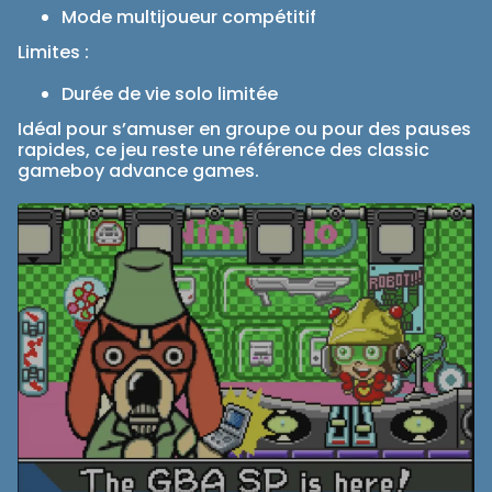
Mode multijoueur compétitif
Limites :
Durée de vie solo limitée
Idéal pour s’amuser en groupe ou pour des pauses
rapides, ce jeu reste une référence des classic
gameboy advance games.