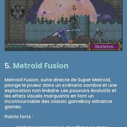
5.
Metroid Fusion
Metroid Fusion, suite directe de Super Metroid,
plonge le joueur dans un scénario sombre et une
exploration non linéaire. Les pouvoirs évolutifs et
les effets visuels marquants en font un
incontournable des classic gameboy advance
games.
Points forts :