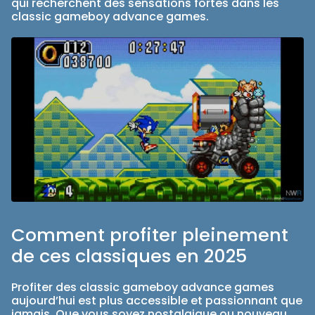
qui recherchent des sensations fortes dans les
classic gameboy advance games.
Comment profiter pleinement
de ces classiques en 2025
Profiter des classic gameboy advance games
aujourd’hui est plus accessible et passionnant que
jamais. Que vous soyez nostalgique ou nouveau