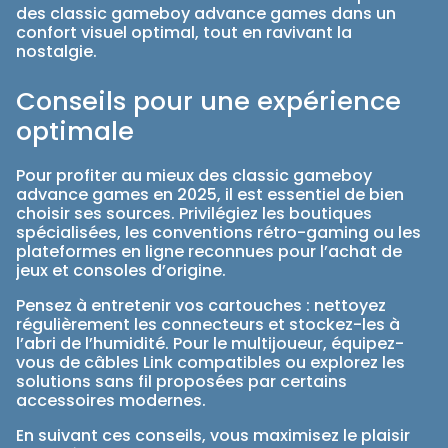
des classic gameboy advance games dans un
confort visuel optimal, tout en ravivant la
nostalgie.
Conseils pour une expérience
optimale
Pour profiter au mieux des classic gameboy
advance games en 2025, il est essentiel de bien
choisir ses sources. Privilégiez les boutiques
spécialisées, les conventions rétro-gaming ou les
plateformes en ligne reconnues pour l’achat de
jeux et consoles d’origine.
Pensez à entretenir vos cartouches : nettoyez
régulièrement les connecteurs et stockez-les à
l’abri de l’humidité. Pour le multijoueur, équipez-
vous de câbles Link compatibles ou explorez les
solutions sans fil proposées par certains
accessoires modernes.
En suivant ces conseils, vous maximisez le plaisir