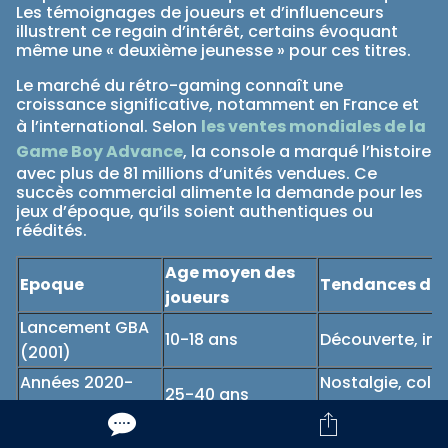
Les témoignages de joueurs et d’influenceurs
illustrent ce regain d’intérêt, certains évoquant
même une « deuxième jeunesse » pour ces titres.
Le marché du rétro-gaming connaît une
croissance significative, notamment en France et
à l’international. Selon
les ventes mondiales de la
Game Boy Advance
, la console a marqué l’histoire
avec plus de 81 millions d’unités vendues. Ce
succès commercial alimente la demande pour les
jeux d’époque, qu’ils soient authentiques ou
réédités.
Age moyen des
Epoque
Tendances du
joueurs
Lancement GBA
10-18 ans
Découverte, in
(2001)
Années 2020-
Nostalgie, colle
25-40 ans
2025
modding