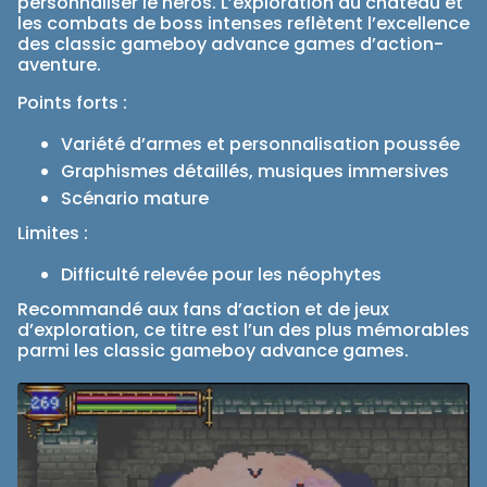
personnaliser le héros. L’exploration du château et
les combats de boss intenses reflètent l’excellence
des classic gameboy advance games d’action-
aventure.
Points forts :
Variété d’armes et personnalisation poussée
Graphismes détaillés, musiques immersives
Scénario mature
Limites :
Difficulté relevée pour les néophytes
Recommandé aux fans d’action et de jeux
d’exploration, ce titre est l’un des plus mémorables
parmi les classic gameboy advance games.